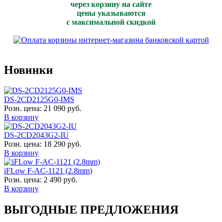
через корзину на сайте
цены указываются
с максимальной скидкой
Новинки
DS-2CD2125G0-IMS
Розн. цена:
21 090 руб.
В корзину
DS-2CD2043G2-IU
Розн. цена:
18 290 руб.
В корзину
iFLow F-AC-1121 (2.8mm)
Розн. цена:
2 490 руб.
В корзину
ВЫГОДНЫЕ ПРЕДЛОЖЕНИЯ