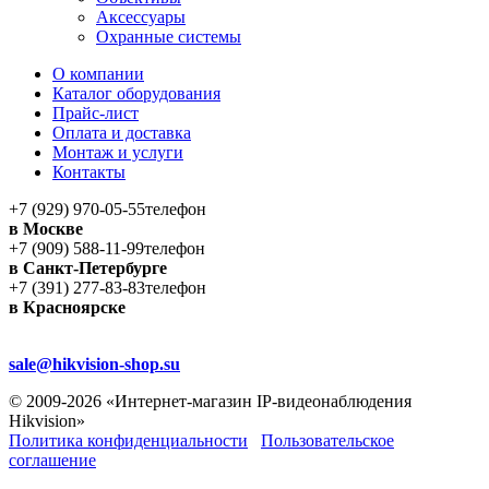
Аксессуары
Охранные системы
О компании
Каталог оборудования
Прайс-лист
Оплата и доставка
Монтаж и услуги
Контакты
+7 (929) 970-05-55
телефон
в Москве
+7 (909) 588-11-99
телефон
в Санкт-Петербурге
+7 (391) 277-83-83
телефон
в Красноярске
sale@hikvision-shop.su
© 2009-2026 «Интернет-магазин IP-видеонаблюдения
Hikvision»
Политика конфиденциальности
Пользовательское
соглашение