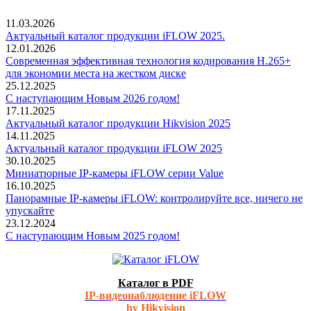
11.03.2026
Актуальный каталог продукции iFLOW 2025.
12.01.2026
Современная эффективная технология кодирования H.265+
для экономии места на жестком диске
25.12.2025
С наступающим Новым 2026 годом!
17.11.2025
Актуальный каталог продукции Hikvision 2025
14.11.2025
Актуальный каталог продукции iFLOW 2025
30.10.2025
Миниатюрные IP-камеры iFLOW серии Value
16.10.2025
Панорамные IP-камеры iFLOW: контролируйте все, ничего не
упускайте
23.12.2024
С наступающим Новым 2025 годом!
Каталог в PDF
IP-видеонаблюдение iFLOW
by Hikvision