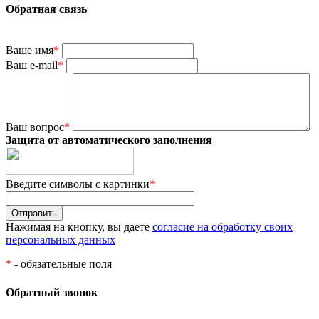
Обратная связь
Ваше имя
*
Ваш e-mail
*
Ваш вопрос
*
Защита от автоматического заполнения
Введите символы с картинки
*
Нажимая на кнопку, вы даете
согласие на обработку своих
персональных данных
*
- обязательные поля
Обратный звонок