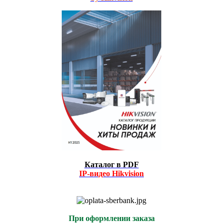
Каталог в PDF
IP-видео
Hikvision
При оформлении заказа