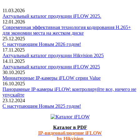
11.03.2026
Актуальный каталог продукции iFLOW 2025.
12.01.2026
Современная эффективная технология кодирования H.265+
для экономии места на жестком диске
25.12.2025
С наступающим Новым 2026 годом!
17.11.2025
Актуальный каталог продукции Hikvision 2025
14.11.2025
Актуальный каталог продукции iFLOW 2025
30.10.2025
Миниатюрные IP-камеры iFLOW серии Value
16.10.2025
Панорамные IP-камеры iFLOW: контролируйте все, ничего не
упускайте
23.12.2024
С наступающим Новым 2025 годом!
Каталог в PDF
IP-видеонаблюдение iFLOW
by Hikvision