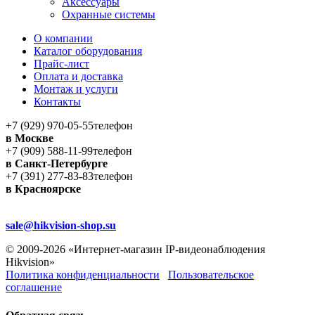
Аксессуары
Охранные системы
О компании
Каталог оборудования
Прайс-лист
Оплата и доставка
Монтаж и услуги
Контакты
+7 (929) 970-05-55
телефон
в Москве
+7 (909) 588-11-99
телефон
в Санкт-Петербурге
+7 (391) 277-83-83
телефон
в Красноярске
sale@hikvision-shop.su
© 2009-2026 «Интернет-магазин IP-видеонаблюдения
Hikvision»
Политика конфиденциальности
Пользовательское
соглашение