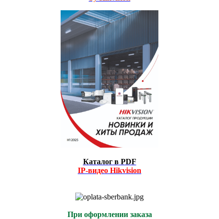
Каталог в PDF
IP-видео
Hikvision
При оформлении заказа