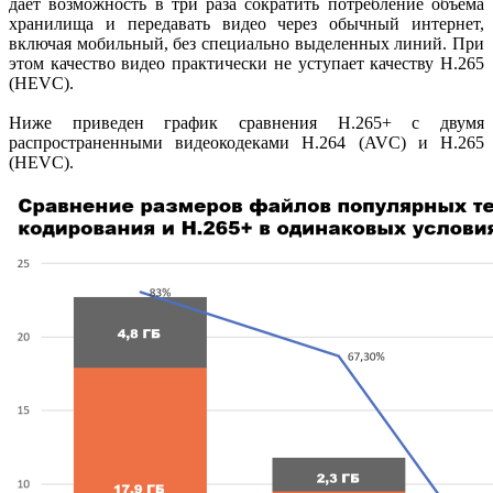
дает возможность в три раза сократить потребление объема
хранилища и передавать видео через обычный интернет,
включая мобильный, без специально выделенных линий. При
этом качество видео практически не уступает качеству H.265
(HEVC).
Ниже приведен график сравнения H.265+ с двумя
распространенными видеокодеками H.264 (AVC) и H.265
(HEVC).