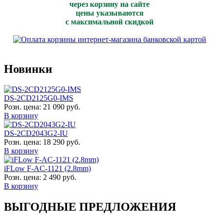
через корзину на сайте
цены указываются
с максимальной скидкой
Новинки
DS-2CD2125G0-IMS
Розн. цена:
21 090 руб.
В корзину
DS-2CD2043G2-IU
Розн. цена:
18 290 руб.
В корзину
iFLow F-AC-1121 (2.8mm)
Розн. цена:
2 490 руб.
В корзину
ВЫГОДНЫЕ ПРЕДЛОЖЕНИЯ