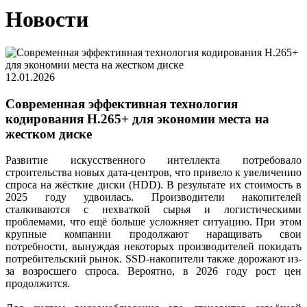
Новости
12.01.2026
Современная эффективная технология
кодирования H.265+ для экономии места на
жестком диске
Развитие искусственного интеллекта потребовало
строительства новых дата-центров, что привело к увеличению
спроса на жёсткие диски (HDD). В результате их стоимость в
2025 году удвоилась. Производители накопителей
сталкиваются с нехваткой сырья и логистическими
проблемами, что ещё больше усложняет ситуацию. При этом
крупные компании продолжают наращивать свои
потребности, вынуждая некоторых производителей покидать
потребительский рынок. SSD-накопители также дорожают из-
за возросшего спроса. Вероятно, в 2026 году рост цен
продолжится.