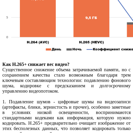
Как H.265+ снижает вес видео?
Существенное снижение объема затрачиваемой памяти, но с
сохранением качества стало возможным благодаря трем
ключевым составляющим технологии: подавлению фонового
шума, кодировке с предсказанием и долгосрочному
управлению видеопотоком.
1. Подавление шумов - цифровые шумы на видеозаписи
(артефакты, блики, зернистость и прочее), особенно заметные
в условиях низкой освещенности, воспринимаются
стандартными кодеками как информация, которую нужно
кодировать. H.265+ предварительно очищает изображение от
этих бесполезных данных, что позволяет кодировать только