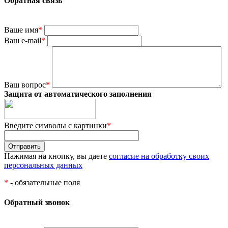
Обратная связь
Ваше имя
*
Ваш e-mail
*
Ваш вопрос
*
Защита от автоматического заполнения
Введите символы с картинки
*
Нажимая на кнопку, вы даете
согласие на обработку своих
персональных данных
*
- обязательные поля
Обратный звонок