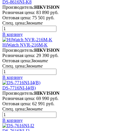
DS-8616NI-K8
Производитель:
HIKVISION
Розничная цена:
83 890 руб.
Оптовая цена:
75 501 руб.
Спец. цена:
Звоните
В корзину
HiWatch NVR-216M-K
Производитель:
HIKVISION
Розничная цена:
29 390 руб.
Оптовая цена:
Звоните
Спец. цена:
Звоните
В корзину
DS-7716NI-I4(B)
Производитель:
HIKVISION
Розничная цена:
69 990 руб.
Оптовая цена:
62 991 руб.
Спец. цена:
Звоните
В корзину
DS-7616NI-I2