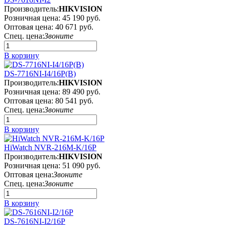
Производитель:
HIKVISION
Розничная цена:
45 190 руб.
Оптовая цена:
40 671 руб.
Спец. цена:
Звоните
В корзину
DS-7716NI-I4/16P(B)
Производитель:
HIKVISION
Розничная цена:
89 490 руб.
Оптовая цена:
80 541 руб.
Спец. цена:
Звоните
В корзину
HiWatch NVR-216M-K/16P
Производитель:
HIKVISION
Розничная цена:
51 090 руб.
Оптовая цена:
Звоните
Спец. цена:
Звоните
В корзину
DS-7616NI-I2/16P