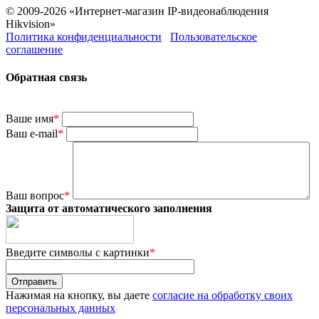
© 2009-2026 «Интернет-магазин IP-видеонаблюдения
Hikvision»
Политика конфиденциальности
Пользовательское
соглашение
Обратная связь
Ваше имя
*
Ваш e-mail
*
Ваш вопрос
*
Защита от автоматического заполнения
Введите символы с картинки
*
Нажимая на кнопку, вы даете
согласие на обработку своих
персональных данных