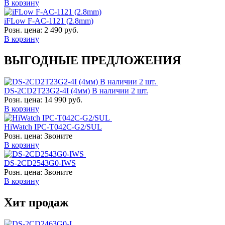
В корзину
iFLow F-AC-1121 (2.8mm)
Розн. цена:
2 490 руб.
В корзину
ВЫГОДНЫЕ ПРЕДЛОЖЕНИЯ
DS-2CD2T23G2-4I (4мм) В наличии 2 шт.
Розн. цена:
14 990 руб.
В корзину
HiWatch IPC-T042C-G2/SUL
Розн. цена:
Звоните
В корзину
DS-2CD2543G0-IWS
Розн. цена:
Звоните
В корзину
Хит продаж