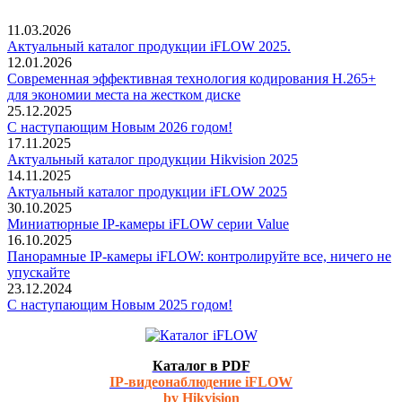
11.03.2026
Актуальный каталог продукции iFLOW 2025.
12.01.2026
Современная эффективная технология кодирования H.265+
для экономии места на жестком диске
25.12.2025
С наступающим Новым 2026 годом!
17.11.2025
Актуальный каталог продукции Hikvision 2025
14.11.2025
Актуальный каталог продукции iFLOW 2025
30.10.2025
Миниатюрные IP-камеры iFLOW серии Value
16.10.2025
Панорамные IP-камеры iFLOW: контролируйте все, ничего не
упускайте
23.12.2024
С наступающим Новым 2025 годом!
Каталог в PDF
IP-видеонаблюдение iFLOW
by Hikvision