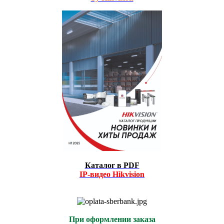
Каталог в PDF
IP-видео
Hikvision
При оформлении заказа