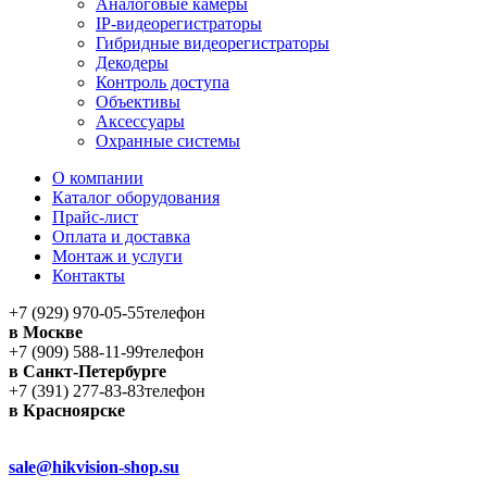
Аналоговые камеры
IP-видеорегистраторы
Гибридные видеорегистраторы
Декодеры
Контроль доступа
Объективы
Аксессуары
Охранные системы
О компании
Каталог оборудования
Прайс-лист
Оплата и доставка
Монтаж и услуги
Контакты
+7 (929) 970-05-55
телефон
в Москве
+7 (909) 588-11-99
телефон
в Санкт-Петербурге
+7 (391) 277-83-83
телефон
в Красноярске
sale@hikvision-shop.su