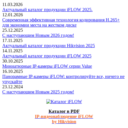
11.03.2026
Актуальный каталог продукции iFLOW 2025.
12.01.2026
Современная эффективная технология кодирования H.265+
для экономии места на жестком диске
25.12.2025
С наступающим Новым 2026 годом!
17.11.2025
Актуальный каталог продукции Hikvision 2025
14.11.2025
Актуальный каталог продукции iFLOW 2025
30.10.2025
Миниатюрные IP-камеры iFLOW серии Value
16.10.2025
Панорамные IP-камеры iFLOW: контролируйте все, ничего не
упускайте
23.12.2024
С наступающим Новым 2025 годом!
Каталог в PDF
IP-видеонаблюдение iFLOW
by Hikvision