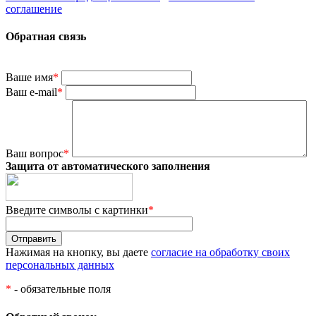
соглашение
Обратная связь
Ваше имя
*
Ваш e-mail
*
Ваш вопрос
*
Защита от автоматического заполнения
Введите символы с картинки
*
Нажимая на кнопку, вы даете
согласие на обработку своих
персональных данных
*
- обязательные поля