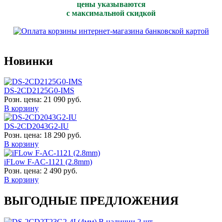
цены указываются
с максимальной скидкой
Новинки
DS-2CD2125G0-IMS
Розн. цена:
21 090 руб.
В корзину
DS-2CD2043G2-IU
Розн. цена:
18 290 руб.
В корзину
iFLow F-AC-1121 (2.8mm)
Розн. цена:
2 490 руб.
В корзину
ВЫГОДНЫЕ ПРЕДЛОЖЕНИЯ