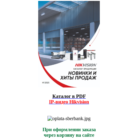
Каталог в PDF
IP-видео
Hikvision
При оформлении заказа
через корзину на сайте