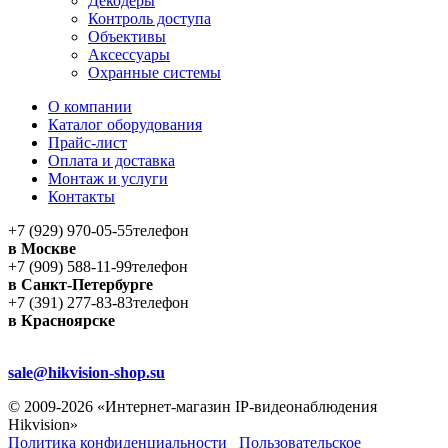
Декодеры
Контроль доступа
Объективы
Аксессуары
Охранные системы
О компании
Каталог оборудования
Прайс-лист
Оплата и доставка
Монтаж и услуги
Контакты
+7 (929) 970-05-55
телефон
в Москве
+7 (909) 588-11-99
телефон
в Санкт-Петербурге
+7 (391) 277-83-83
телефон
в Красноярске
sale@hikvision-shop.su
© 2009-2026 «Интернет-магазин IP-видеонаблюдения
Hikvision»
Политика конфиденциальности
Пользовательское