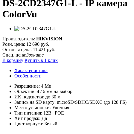
DS-2CD2347G1-L - IP камера
ColorVu
Производитель:
HIKVISION
Розн. цена:
12 690 руб.
Оптовая цена:
11 421 руб.
Спец. цена:
Звоните
В корзину
Купить в 1 клик
Характеристика
Особенности
Разрешение: 4 Мп
Объектив: 4 / 6 мм на выбор
ИК подсветка: до 30 м
Запись на SD карту: microSD/SDHC/SDXC (до 128 ГБ)
Место установки: Уличная
Тип питания: 12В | POE
Хит продаж: Да
Цвет корпуса: Белый