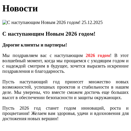
Новости
25.12.2025
С наступающим Новым 2026 годом!
Дорогие клиенты и партнеры!
Мы поздравляем вас с наступающим
2026 годом
! В этот
волшебный момент, когда мы прощаемся с уходящим годом и
с надеждой смотрим в будущее, хочется выразить искренние
поздравления и благодарность.
Пусть наступающий год принесет множество новых
возможностей, успешных проектов и стабильности в нашем
деле. Мы уверены, что вместе сможем достичь еще больших
высот в обеспечении безопасности и защиты окружающих.
Пусть 2026 год станет годом инноваций, роста и
процветания! Желаем вам здоровья, удачи и вдохновения для
достижения новых вершин!