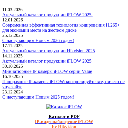
11.03.2026
Актуальный каталог продукции iFLOW 2025.
12.01.2026
Современная эффективная технология кодирования H.265+
для экономии места на жестком диске
25.12.2025
С наступающим Новым 2026 годом!
17.11.2025
Актуальный каталог продукции Hikvision 2025
14.11.2025
Актуальный каталог продукции iFLOW 2025
30.10.2025
Миниатюрные IP-камеры iFLOW серии Value
16.10.2025
Панорамные IP-камеры iFLOW: контролируйте все, ничего не
упускайте
23.12.2024
С наступающим Новым 2025 годом!
Каталог в PDF
IP-видеонаблюдение iFLOW
by Hikvision