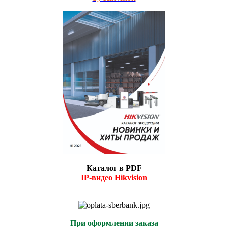
Каталог в PDF
IP-видео
Hikvision
При оформлении заказа