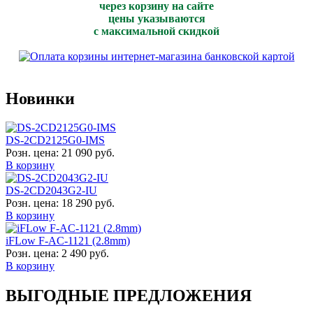
через корзину на сайте
цены указываются
с максимальной скидкой
Новинки
DS-2CD2125G0-IMS
Розн. цена:
21 090 руб.
В корзину
DS-2CD2043G2-IU
Розн. цена:
18 290 руб.
В корзину
iFLow F-AC-1121 (2.8mm)
Розн. цена:
2 490 руб.
В корзину
ВЫГОДНЫЕ ПРЕДЛОЖЕНИЯ