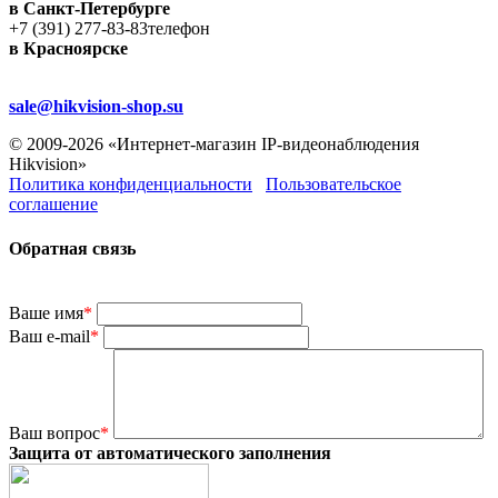
в Санкт-Петербурге
+7 (391) 277-83-83
телефон
в Красноярске
sale@hikvision-shop.su
© 2009-2026 «Интернет-магазин IP-видеонаблюдения
Hikvision»
Политика конфиденциальности
Пользовательское
соглашение
Обратная связь
Ваше имя
*
Ваш e-mail
*
Ваш вопрос
*
Защита от автоматического заполнения