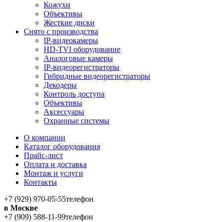
Кожухи
Объективы
Жесткие диски
Снято с производства
IP-видеокамеры
HD-TVI оборудование
Аналоговые камеры
IP-видеорегистраторы
Гибридные видеорегистраторы
Декодеры
Контроль доступа
Объективы
Аксессуары
Охранные системы
О компании
Каталог оборудования
Прайс-лист
Оплата и доставка
Монтаж и услуги
Контакты
+7 (929) 970-05-55
телефон
в Москве
+7 (909) 588-11-99
телефон