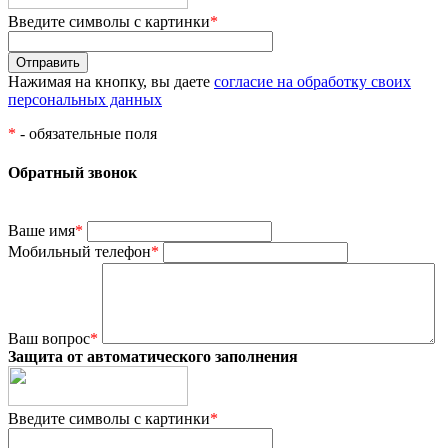
Введите символы с картинки
*
Нажимая на кнопку, вы даете
согласие на обработку своих
персональных данных
*
- обязательные поля
Обратный звонок
Ваше имя
*
Мобильный телефон
*
Ваш вопрос
*
Защита от автоматического заполнения
Введите символы с картинки
*