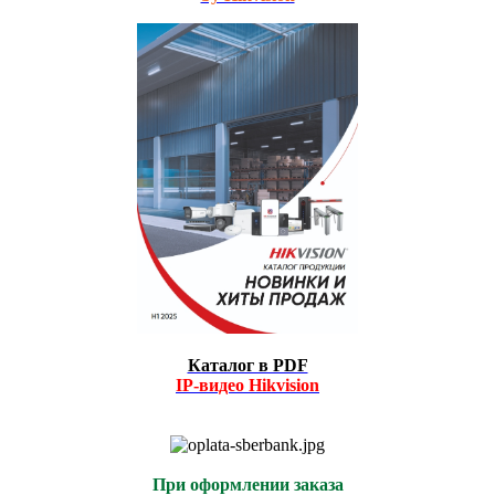
Каталог в PDF
IP-видео
Hikvision
При оформлении заказа