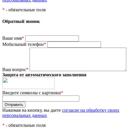
*
- обязательные поля
Обратный звонок
Ваше имя
*
Мобильный телефон
*
Ваш вопрос
*
Защита от автоматического заполнения
Введите символы с картинки
*
Нажимая на кнопку, вы даете
согласие на обработку своих
персональных данных
*
- обязательные поля