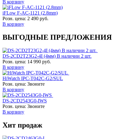
В корзину
iFLow F-AC-1121 (2.8mm)
Розн. цена:
2 490 руб.
В корзину
ВЫГОДНЫЕ ПРЕДЛОЖЕНИЯ
DS-2CD2T23G2-4I (4мм) В наличии 2 шт.
Розн. цена:
14 990 руб.
В корзину
HiWatch IPC-T042C-G2/SUL
Розн. цена:
Звоните
В корзину
DS-2CD2543G0-IWS
Розн. цена:
Звоните
В корзину
Хит продаж