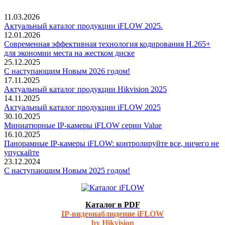
11.03.2026
Актуальный каталог продукции iFLOW 2025.
12.01.2026
Современная эффективная технология кодирования H.265+
для экономии места на жестком диске
25.12.2025
С наступающим Новым 2026 годом!
17.11.2025
Актуальный каталог продукции Hikvision 2025
14.11.2025
Актуальный каталог продукции iFLOW 2025
30.10.2025
Миниатюрные IP-камеры iFLOW серии Value
16.10.2025
Панорамные IP-камеры iFLOW: контролируйте все, ничего не
упускайте
23.12.2024
С наступающим Новым 2025 годом!
Каталог в PDF
IP-видеонаблюдение iFLOW
by Hikvision