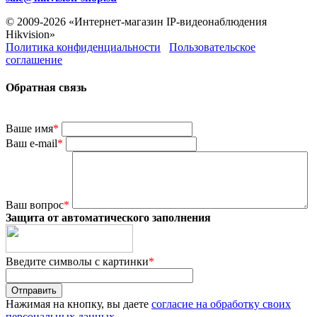
© 2009-2026 «Интернет-магазин IP-видеонаблюдения
Hikvision»
Политика конфиденциальности
Пользовательское
соглашение
Обратная связь
Ваше имя
*
Ваш e-mail
*
Ваш вопрос
*
Защита от автоматического заполнения
Введите символы с картинки
*
Нажимая на кнопку, вы даете
согласие на обработку своих
персональных данных