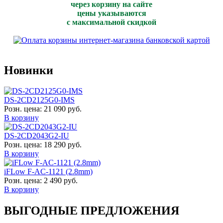
через корзину на сайте
цены указываются
с максимальной скидкой
Новинки
DS-2CD2125G0-IMS
Розн. цена:
21 090 руб.
В корзину
DS-2CD2043G2-IU
Розн. цена:
18 290 руб.
В корзину
iFLow F-AC-1121 (2.8mm)
Розн. цена:
2 490 руб.
В корзину
ВЫГОДНЫЕ ПРЕДЛОЖЕНИЯ