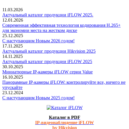
11.03.2026
Актуальный каталог продукции iFLOW 2025.
12.01.2026
Современная эффективная технология кодирования H.265+
для экономии места на жестком диске
25.12.2025
С наступающим Новым 2026 годом!
17.11.2025
Актуальный каталог продукции Hikvision 2025
14.11.2025
Актуальный каталог продукции iFLOW 2025
30.10.2025
Миниатюрные IP-камеры iFLOW серии Value
16.10.2025
Панорамные IP-камеры iFLOW: контролируйте все, ничего не
упускайте
23.12.2024
С наступающим Новым 2025 годом!
Каталог в PDF
IP-видеонаблюдение iFLOW
by Hikvision