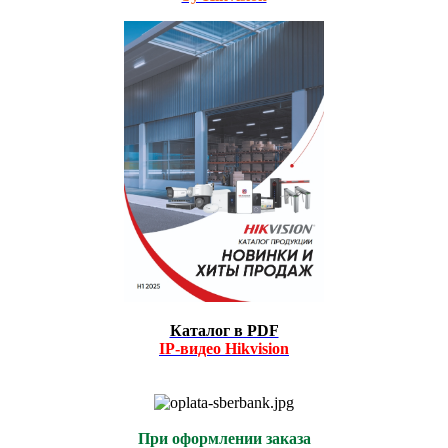
Каталог в PDF
IP-видео
Hikvision
При оформлении заказа