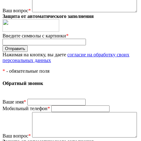
Ваш вопрос
*
Защита от автоматического заполнения
Введите символы с картинки
*
Нажимая на кнопку, вы даете
согласие на обработку своих
персональных данных
*
- обязательные поля
Обратный звонок
Ваше имя
*
Мобильный телефон
*
Ваш вопрос
*