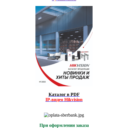
Каталог в PDF
IP-видео
Hikvision
При оформлении заказа