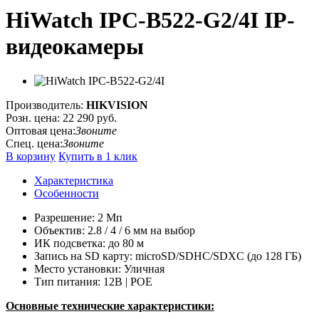
HiWatch IPC-B522-G2/4I IP-
видеокамеры
Производитель:
HIKVISION
Розн. цена:
22 290 руб.
Оптовая цена:
Звоните
Спец. цена:
Звоните
В корзину
Купить в 1 клик
Характеристика
Особенности
Разрешение: 2 Мп
Объектив: 2.8 / 4 / 6 мм на выбор
ИК подсветка: до 80 м
Запись на SD карту: microSD/SDHC/SDXC (до 128 ГБ)
Место установки: Уличная
Тип питания: 12В | POE
Основные технические характеристики: