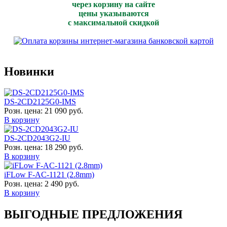
через корзину на сайте
цены указываются
с максимальной скидкой
Новинки
DS-2CD2125G0-IMS
Розн. цена:
21 090 руб.
В корзину
DS-2CD2043G2-IU
Розн. цена:
18 290 руб.
В корзину
iFLow F-AC-1121 (2.8mm)
Розн. цена:
2 490 руб.
В корзину
ВЫГОДНЫЕ ПРЕДЛОЖЕНИЯ