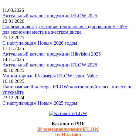
11.03.2026
Актуальный каталог продукции iFLOW 2025.
12.01.2026
Современная эффективная технология кодирования H.265+
для экономии места на жестком диске
25.12.2025
С наступающим Новым 2026 годом!
17.11.2025
Актуальный каталог продукции Hikvision 2025
14.11.2025
Актуальный каталог продукции iFLOW 2025
30.10.2025
Миниатюрные IP-камеры iFLOW серии Value
16.10.2025
Панорамные IP-камеры iFLOW: контролируйте все, ничего не
упускайте
23.12.2024
С наступающим Новым 2025 годом!
Каталог в PDF
IP-видеонаблюдение iFLOW
by Hikvision