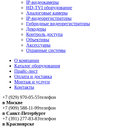
IP-видеокамеры
HD-TVI оборудование
Аналоговые камеры
IP-видеорегистраторы
Гибридные видеорегистраторы
Декодеры
Контроль доступа
Объективы
Аксессуары
Охранные системы
О компании
Каталог оборудования
Прайс-лист
Оплата и доставка
Монтаж и услуги
Контакты
+7 (929) 970-05-55
телефон
в Москве
+7 (909) 588-11-99
телефон
в Санкт-Петербурге
+7 (391) 277-83-83
телефон
в Красноярске