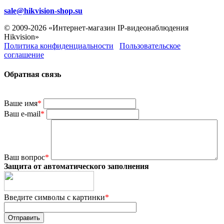
sale@hikvision-shop.su
© 2009-2026 «Интернет-магазин IP-видеонаблюдения
Hikvision»
Политика конфиденциальности
Пользовательское
соглашение
Обратная связь
Ваше имя
*
Ваш e-mail
*
Ваш вопрос
*
Защита от автоматического заполнения
Введите символы с картинки
*