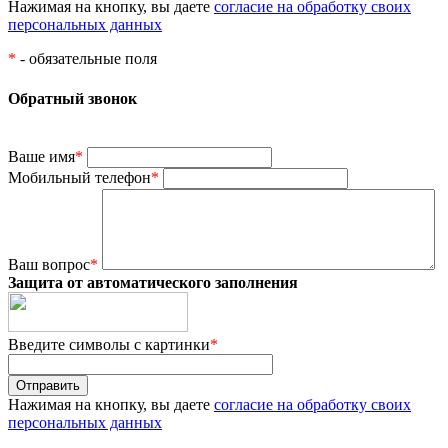
Нажимая на кнопку, вы даете
согласие на обработку своих
персональных данных
*
- обязательные поля
Обратный звонок
Ваше имя
*
Мобильный телефон
*
Ваш вопрос
*
Защита от автоматического заполнения
Введите символы с картинки
*
Нажимая на кнопку, вы даете
согласие на обработку своих
персональных данных