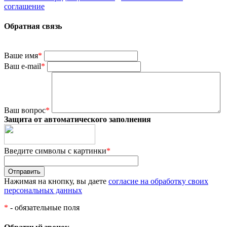
соглашение
Обратная связь
Ваше имя
*
Ваш e-mail
*
Ваш вопрос
*
Защита от автоматического заполнения
Введите символы с картинки
*
Нажимая на кнопку, вы даете
согласие на обработку своих
персональных данных
*
- обязательные поля