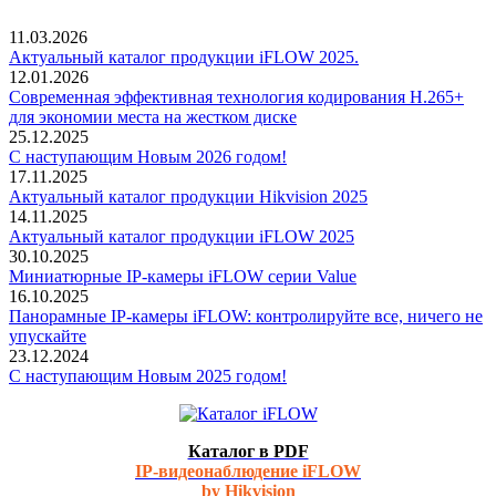
11.03.2026
Актуальный каталог продукции iFLOW 2025.
12.01.2026
Современная эффективная технология кодирования H.265+
для экономии места на жестком диске
25.12.2025
С наступающим Новым 2026 годом!
17.11.2025
Актуальный каталог продукции Hikvision 2025
14.11.2025
Актуальный каталог продукции iFLOW 2025
30.10.2025
Миниатюрные IP-камеры iFLOW серии Value
16.10.2025
Панорамные IP-камеры iFLOW: контролируйте все, ничего не
упускайте
23.12.2024
С наступающим Новым 2025 годом!
Каталог в PDF
IP-видеонаблюдение iFLOW
by Hikvision