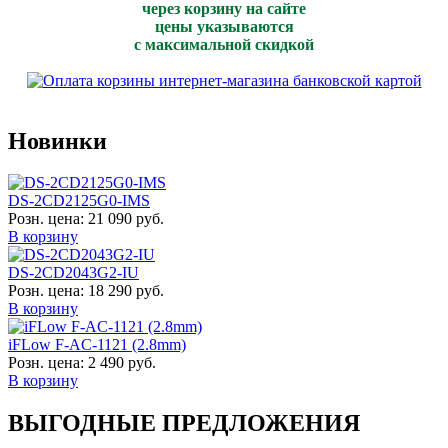
через корзину на сайте
цены указываются
с максимальной скидкой
Новинки
DS-2CD2125G0-IMS
Розн. цена:
21 090 руб.
В корзину
DS-2CD2043G2-IU
Розн. цена:
18 290 руб.
В корзину
iFLow F-AC-1121 (2.8mm)
Розн. цена:
2 490 руб.
В корзину
ВЫГОДНЫЕ ПРЕДЛОЖЕНИЯ