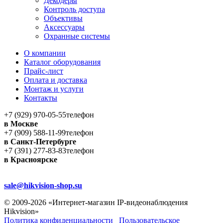
Декодеры
Контроль доступа
Объективы
Аксессуары
Охранные системы
О компании
Каталог оборудования
Прайс-лист
Оплата и доставка
Монтаж и услуги
Контакты
+7 (929) 970-05-55
телефон
в Москве
+7 (909) 588-11-99
телефон
в Санкт-Петербурге
+7 (391) 277-83-83
телефон
в Красноярске
sale@hikvision-shop.su
© 2009-2026 «Интернет-магазин IP-видеонаблюдения
Hikvision»
Политика конфиденциальности
Пользовательское