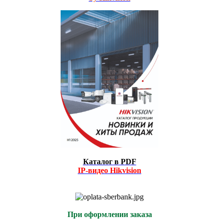
Каталог в PDF
IP-видео
Hikvision
При оформлении заказа